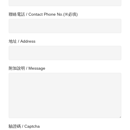
聯絡電話 / Contact Phone No.(※必填)
地址 / Address
附加說明 / Message
驗證碼 / Captcha